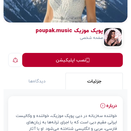
پوپک موزیک poupak.music
صفحه شخصی
نصب اپلیکیشن
جزئیات
دیدگاه‌ها
درباره
خواننده سه‌زبانه در دبی پوپک موزیک، خواننده و وکالیست
ایرانی مقیم دبی است که با اجرای ترانه‌ها به زبان‌های
فارسی، عربی و انگلیسی شناخته می‌شود. او با آثار