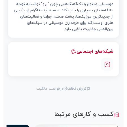
موسیقی متنوع و تک‌آهنگ‌هایی چون "برو" توانسته توجه
علاقه‌مندان بسیاری را جلب کند. صفحه اینستاگرام او ترکیبی
از جدیدترین موزیک‌ها، پشت صحنه اجراها و فعالیت‌های
هنری اوست که برای طرفداران موسیقی در سبک‌های
بین‌المللی جذابیت بالایی دارد.
شبکه‌های اجتماعی
گزارش تخلف
درخواست مالکیت
کسب و کارهای مرتبط