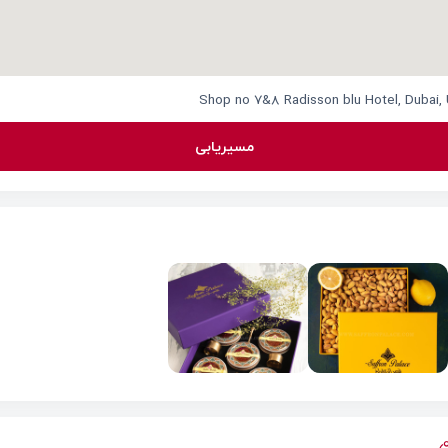
Shop no 7&8 Radisson blu Hotel, Dubai, 
مسیریابی