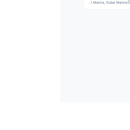
JW Marriott Hotel Marina, Dubai Marina