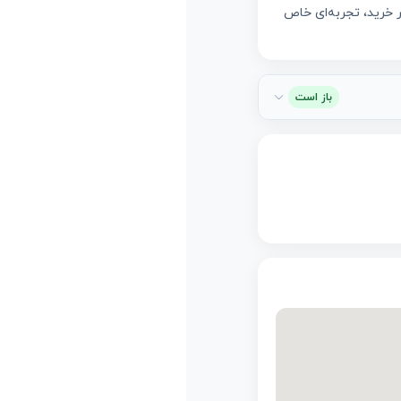
ر خرید، تجربه‌ای خاص
باز است