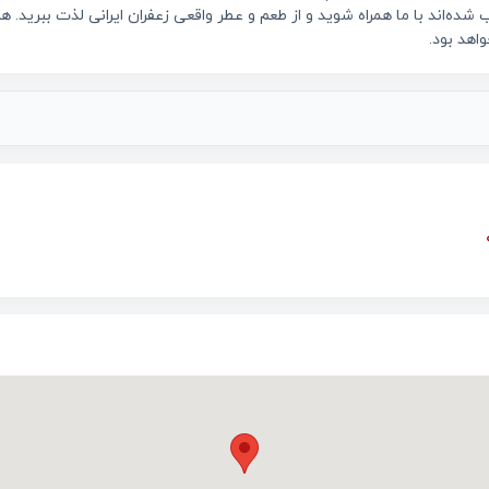
ده‌اند با ما همراه شوید و از طعم و عطر واقعی زعفران ایرانی لذت ببرید. ه
واهد بود.