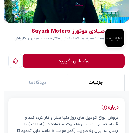
صیادی موتورز Sayadi Motors
همه تخفیف‌ها, تخفیف زیر ۲۰٪, خدمات خودرو و کارواش
تماس بگیرید
جزئیات
دیدگاه‌ها
درباره
فروش انواع اتومیل های روز دنیا صفر و کار کرده نقد و
اقساط تمامی اتومبیل ها جهت استفاده در ( امارات ) یا
ارسال به ایران به صورت (گذر موقت ۵ ماهه قابل تمدید تا