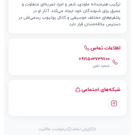
ترکیب هنرمندانه ملودی، شعر و اجرا، تجربه‌ای متفاوت و
عمیق برای شنوندگان خود ایجاد می‌کند. آثار او در
پلتفرم‌های مختلف موسیقی و کانال یوتیوب رسمی‌اش در
دسترس علاقه‌مندان قرار دارد.
اطلاعات تماس
+971503739700
شماره تلفن
شبکه‌های اجتماعی
گزارش تخلف
درخواست مالکیت