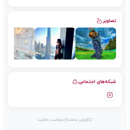
تصاویر
شبکه‌های اجتماعی
گزارش تخلف
درخواست مالکیت