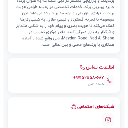
برندینگ و بازاریابی مستقر در دبی است که به عنوان برنده
جایزه بهترین برند، خدمات تخصصی در زمینه طراحی هویت
برند، استراتژی بازاریابی و توسعه برند ارائه می‌دهد. این
مجموعه با تجربه گسترده و تیمی خلاق، به کسب‌وکارها
کمک می‌کند تا هویت بصری و پیام خود را به شکلی متمایز
و اثرگذار به بازار معرفی کنند. دفتر مرکزی تمیس در
Meydan Road، Nad Al Sheba، دبی واقع شده و آماده
همکاری با برندهای محلی و بین‌المللی است.
اطلاعات تماس
+971525580687
شماره تلفن
شبکه‌های اجتماعی