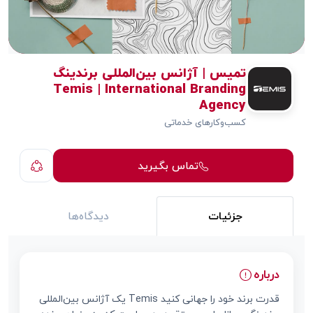
تمیس | آژانس بین‌المللی برندینگ
Temis | International Branding
Agency
کسب‌وکارهای خدماتی
تماس بگیرید
جزئیات
دیدگاه‌ها
درباره
قدرت برند خود را جهانی کنید Temis یک آژانس بین‌المللی