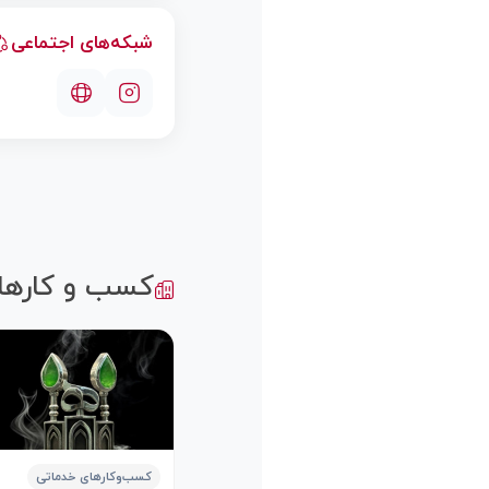
شبکه‌های اجتماعی
کسب و کارها
کسب‌وکارهای خدماتی