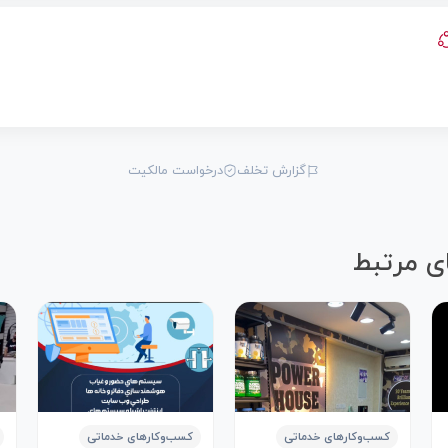
گزارش تخلف
درخواست مالکیت
ی مرتبط
کسب‌وکارهای خدماتی
کسب‌وکارهای خدماتی