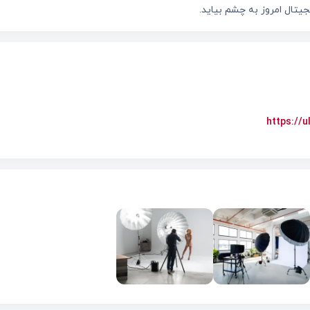
جیتال امروز به چشم بیاید.
https://