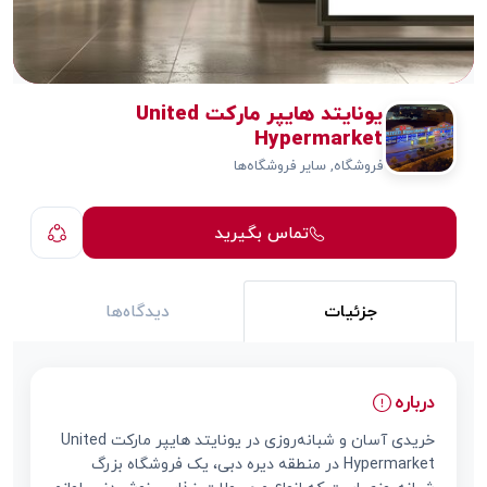
یونایتد هایپر مارکت United
Hypermarket
فروشگاه, سایر فروشگاه‌ها
تماس بگیرید
جزئیات
دیدگاه‌ها
درباره
خریدی آسان و شبانه‌روزی در یونایتد هایپر مارکت United
Hypermarket در منطقه دیره دبی، یک فروشگاه بزرگ