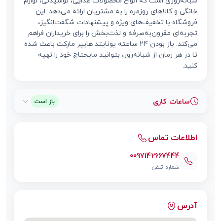
شبانه‌روزی است که انواع محصولات غذایی، نوشیدنی، لوازم
خانگی و کالاهای روزمره را به مشتریان ارائه می‌دهد. این
فروشگاه با تخفیف‌های ویژه و پیشنهادات شگفت‌انگیز،
تجربه‌ای مقرون‌به‌صرفه و لذت‌بخش را برای خریداران فراهم
می‌کند. باز بودن 24 ساعته یونایتد هایپر مارکت باعث شده
تا در هر زمان از شبانه‌روز، بتوانید مایحتاج خود را تهیه
کنید.
ساعات کاری
باز است
اطلاعات تماس
0097142667444
شماره تلفن
آدرس