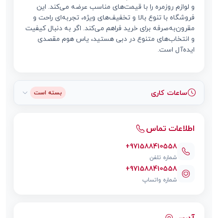
و لوازم روزمره را با قیمت‌های مناسب عرضه می‌کند. این
فروشگاه با تنوع بالا و تخفیف‌های ویژه، تجربه‌ای راحت و
مقرون‌به‌صرفه برای خرید فراهم می‌کند. اگر به دنبال کیفیت
و انتخاب‌های متنوع در دبی هستید، یاس هوم مقصدی
ایده‌آل است.
ساعات کاری
بسته است
اطلاعات تماس
+971588410558
شماره تلفن
+971588410558
شماره واتساپ
آدرس