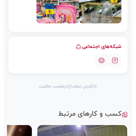
شبکه‌های اجتماعی
گزارش تخلف
درخواست مالکیت
کسب و کارهای مرتبط