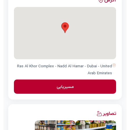
Ras Al Khor Complex - Nadd Al Hamar - Dubai - United
Arab Emirates
مسیریابی
تصاویر