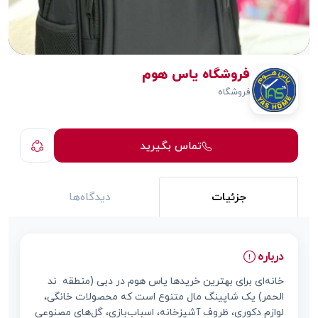
فروشگاه یاس هوم
فروشگاه
تماس بگیرید
جزئیات
دیدگاه‌ها
درباره
خانه‌ای برای بهترین خریدها یاس هوم در دبی (منطقه ند
الحمر) یک شاپینگ مال متنوع است که محصولات خانگی،
لوازم دکوری، ظروف آشپزخانه، اسباب‌بازی، گل‌های مصنوعی