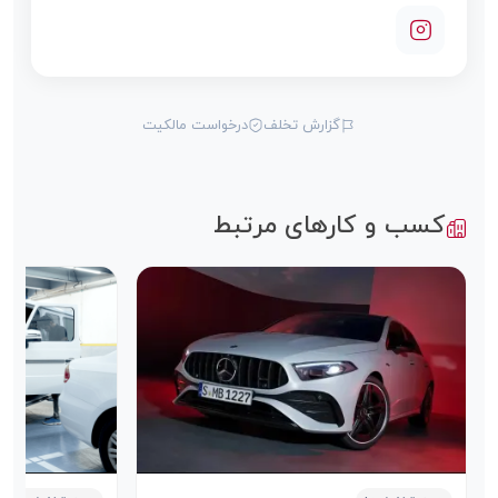
گزارش تخلف
درخواست مالکیت
کسب و کارهای مرتبط