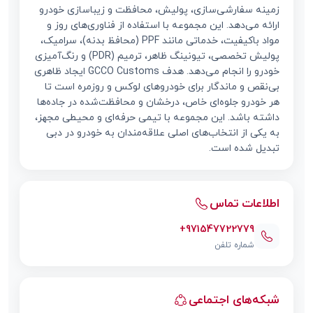
زمینه سفارشی‌سازی، پولیش، محافظت و زیباسازی خودرو
ارائه می‌دهد. این مجموعه با استفاده از فناوری‌های روز و
مواد باکیفیت، خدماتی مانند PPF (محافظ بدنه)، سرامیک،
پولیش تخصصی، تیونینگ ظاهر، ترمیم (PDR) و رنگ‌آمیزی
خودرو را انجام می‌دهد. هدف GCCO Customs ایجاد ظاهری
بی‌نقص و ماندگار برای خودروهای لوکس و روزمره است تا
هر خودرو جلوه‌ای خاص، درخشان و محافظت‌شده در جاده‌ها
داشته باشد. این مجموعه با تیمی حرفه‌ای و محیطی مجهز،
به یکی از انتخاب‌های اصلی علاقه‌مندان به خودرو در دبی
تبدیل شده است.
اطلاعات تماس
+971547722779
شماره تلفن
شبکه‌های اجتماعی