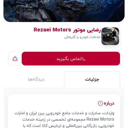
رضایی موتور Rezaei Motors
خدمات خودرو و کارواش
تماس بگیرید
جزئیات
دیدگاه‌ها
درباره
واردات، صادرات و خدمات جامع خودرویی بین ایران و امارات
Rezaei Motors مجموعه‌ای تخصصی در زمینه خدمات
خودرویی، بازرگانی بین‌المللی و ترخیص کالا است که با