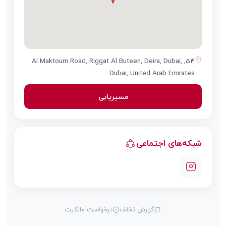
54, Al Maktoum Road, Riggat Al Buteen, Deira, Dubai,
Dubai, United Arab Emirates
مسیریابی
شبکه‌های اجتماعی
گزارش تخلف
درخواست مالکیت