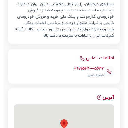
سابقه‌ای درخشان، پل ارتباطی مطمئنی میان ایران و امارات
ایجاد کرده است. خدمات این مجموعه شامل: فروش
خودروهای گذرموقت و پلاک ملی خرید و فروش خودروهای
خارجی با شرایط متنوع واردات و ترخیص قطعات یدکی
خودرو صادرات، واردات و ترخیص ژنراتور ترخیص کالا از کلیه
گمرکات ایران و امارات با سرعت و دقت بالا
اطلاعات تماس
+971544005637
شماره تلفن
آدرس