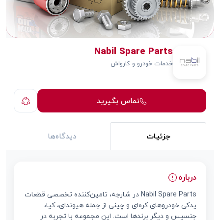
Nabil Spare Parts
خدمات خودرو و کارواش
تماس بگیرید
جزئیات
دیدگاه‌ها
درباره
Nabil Spare Parts در شارجه، تامین‌کننده تخصصی قطعات
یدکی خودروهای کره‌ای و چینی از جمله هیوندای، کیا،
جنسیس و دیگر برندها است. این مجموعه با تجربه در