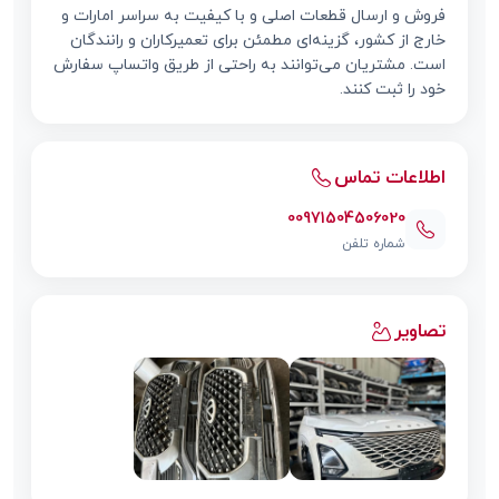
فروش و ارسال قطعات اصلی و با کیفیت به سراسر امارات و
خارج از کشور، گزینه‌ای مطمئن برای تعمیرکاران و رانندگان
است. مشتریان می‌توانند به راحتی از طریق واتساپ سفارش
خود را ثبت کنند.
اطلاعات تماس
00971504506020
شماره تلفن
تصاویر